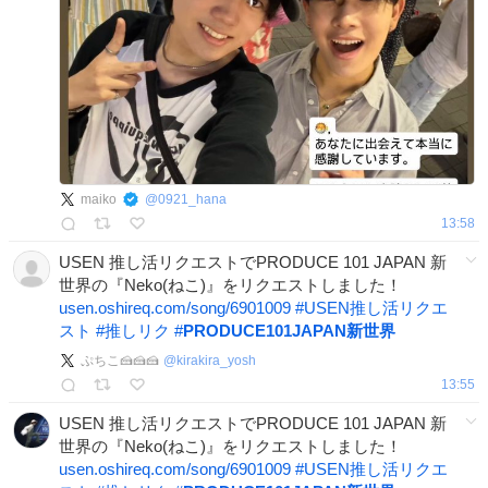
maiko
@
0921_hana
13:58
USEN 推し活リクエストでPRODUCE 101 JAPAN 新
世界の『Neko(ねこ)』をリクエストしました！
usen.oshireq.com/song/6901009
#
USEN推し活リクエ
スト
#
推しリク
#
PRODUCE101JAPAN新世界
ぷちこ🍰🍰🍰
@
kirakira_yosh
13:55
USEN 推し活リクエストでPRODUCE 101 JAPAN 新
世界の『Neko(ねこ)』をリクエストしました！
usen.oshireq.com/song/6901009
#
USEN推し活リクエ