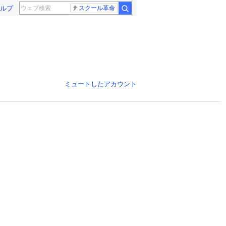
ルプ
スクール革命
ミュートしたアカウント