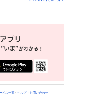
声続出
ービス一覧
ヘルプ・お問い合わせ