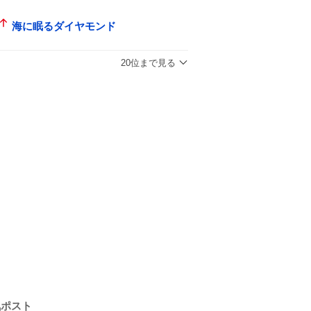
海に眠るダイヤモンド
20位まで見る
気ポスト