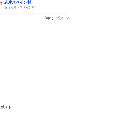
志摩スペイン村
お泊まり
スペイン村
20位まで見る
気ポスト