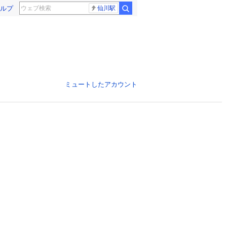
ルプ
仙川駅
ミュートしたアカウント