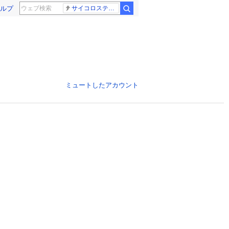
ルプ
サイコロステーキ先輩
ミュートしたアカウント