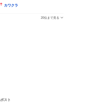
カワクラ
20位まで見る
気ポスト