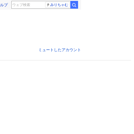
ルプ
みりちゃむ
ミュートしたアカウント