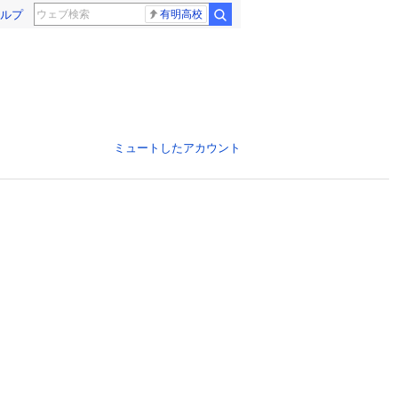
ルプ
有明高校
ミュートしたアカウント