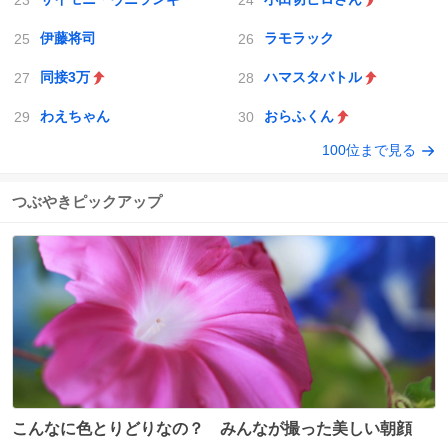
伊藤将司
ラモラック
同接3万
ハマスタバトル
わえちゃん
おらふくん
100位まで見る
つぶやきピックアップ
こんなに色とりどりなの？ みんなが撮った美しい朝顔