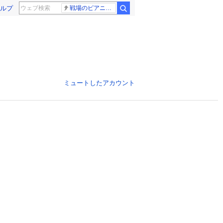
ルプ
戦場のピアニスト
ミュートしたアカウント