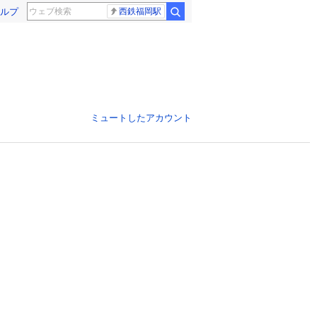
ルプ
西鉄福岡駅
ミュートしたアカウント