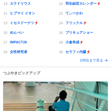
カラドリウス
羽生結弦カレンダー
ヒプマイ イオン
てぃーかわ
ミセスドーナツ
フリックル
めんべい
プリキュアショー
IMPACT26
小倉幸成
女性研究者
セラフィ内藤
100位まで見る
つぶやきピックアップ