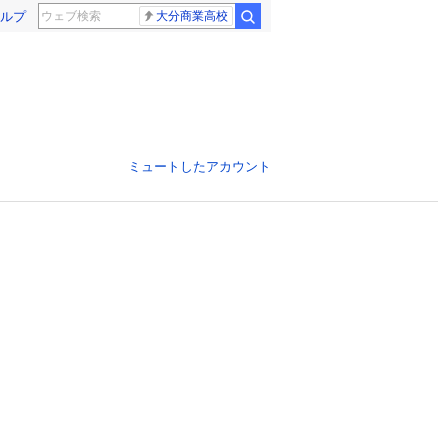
ルプ
大分商業高校
ミュートしたアカウント