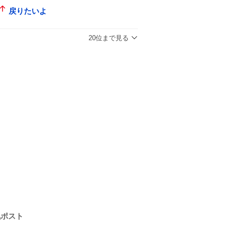
戻りたいよ
20位まで見る
気ポスト