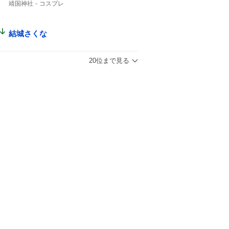
靖国神社
コスプレ
結城さくな
20位まで見る