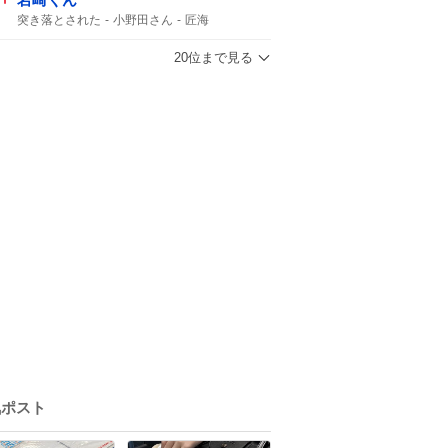
突き落とされた
小野田さん
匠海
20位まで見る
気ポスト