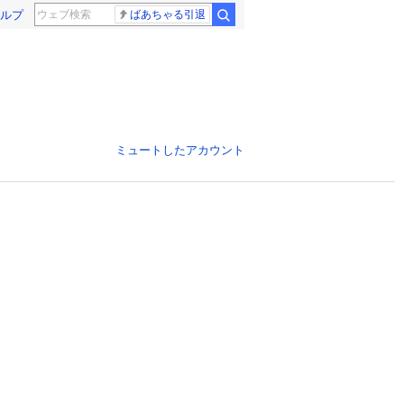
ルプ
ばあちゃる引退
ミュートしたアカウント