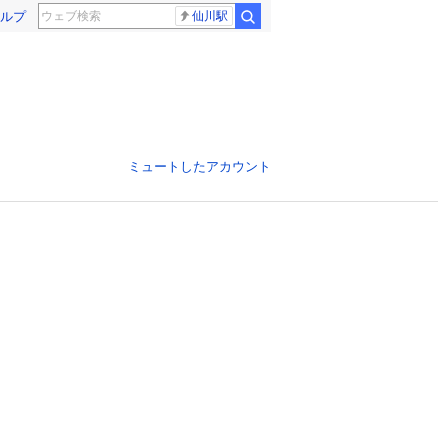
ルプ
仙川駅
ミュートしたアカウント