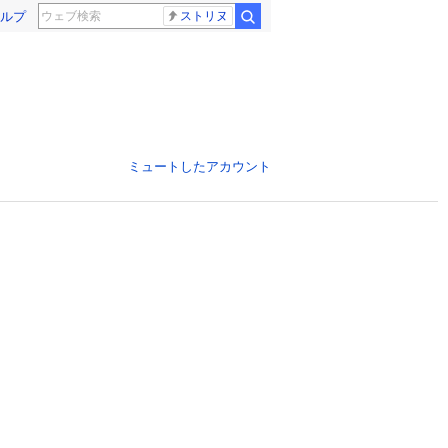
ルプ
ストリヌ
ミュートしたアカウント