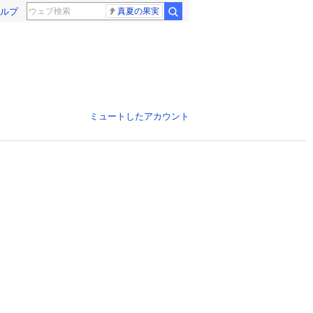
ルプ
真夏の果実
ミュートしたアカウント