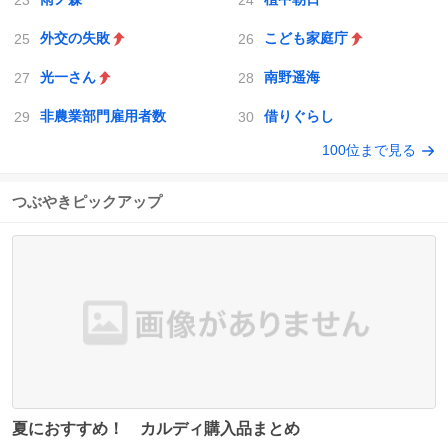
外交の失敗
こども家庭庁
光一さん
南野遥海
非農業部門雇用者数
借りぐらし
100位まで見る
つぶやきピックアップ
夏におすすめ！ カルディ購入品まとめ