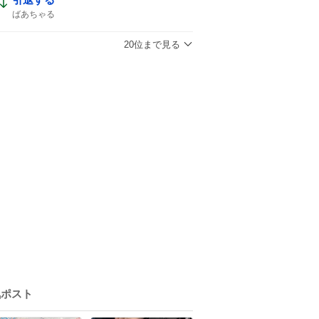
ばあちゃる
20位まで見る
気ポスト