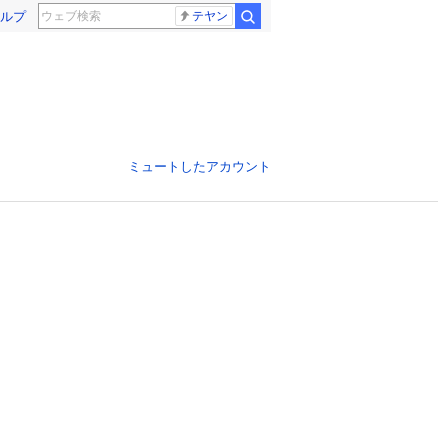
ルプ
テヤン
ミュートしたアカウント