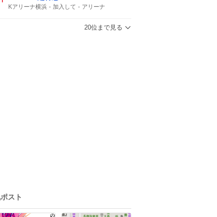
Kアリーナ横浜
加入して
アリーナ
Kアリーナ
20位まで見る
気ポスト