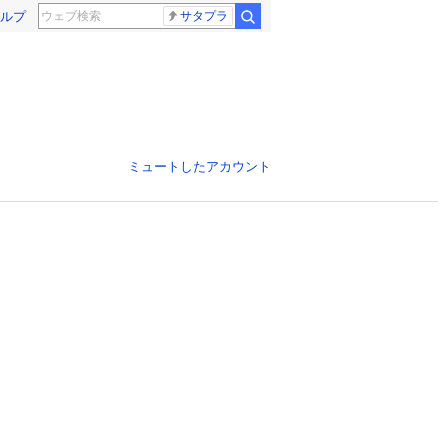
ルプ
サタプラ
ミュートしたアカウント