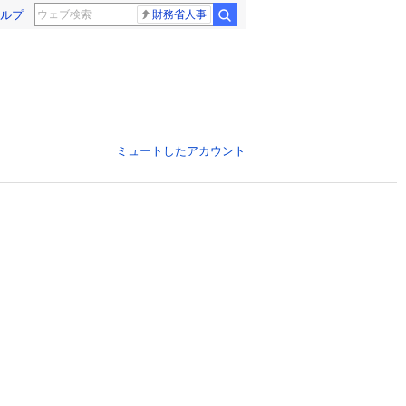
ルプ
財務省人事
ミュートしたアカウント