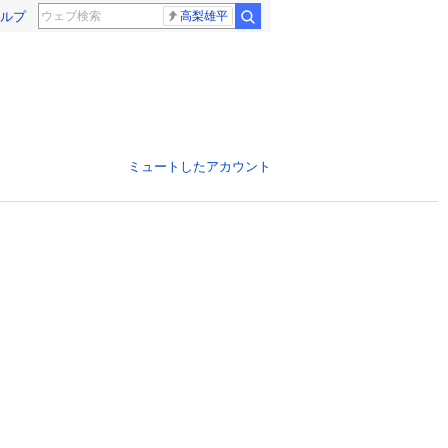
ルプ
高梨雄平
ミュートしたアカウント