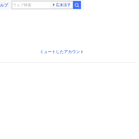
ルプ
広末涼子
ミュートしたアカウント