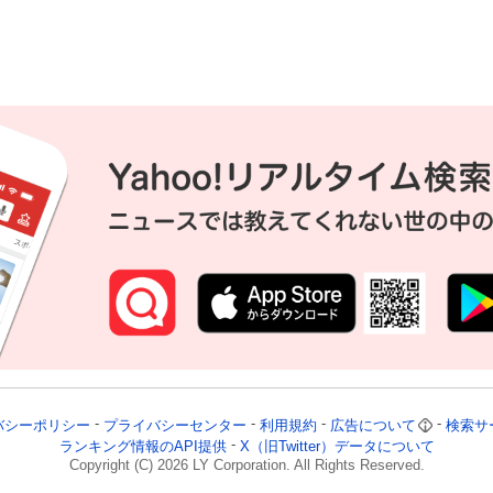
バシーポリシー
プライバシーセンター
利用規約
広告について
検索サ
ランキング情報のAPI提供
X（旧Twitter）データについて
Copyright (C)
2026
LY Corporation. All Rights Reserved.