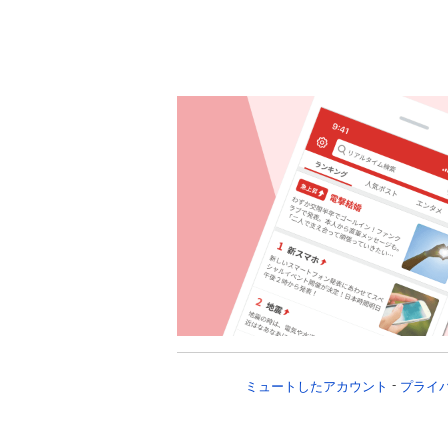
ミュートしたアカウント
プライ