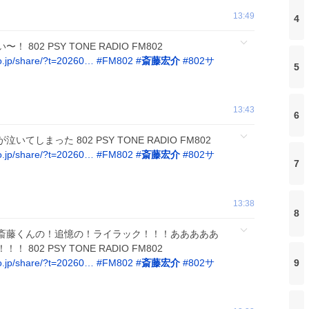
13:49
4
02 PSY TONE RADIO FM802
o.jp/share/?t=20260…
#
FM802
#
斎藤宏介
#
802サ
5
13:43
6
しまった 802 PSY TONE RADIO FM802
o.jp/share/?t=20260…
#
FM802
#
斎藤宏介
#
802サ
7
13:38
8
斎藤くんの！追憶の！ライラック！！！あああああ
02 PSY TONE RADIO FM802
o.jp/share/?t=20260…
#
FM802
#
斎藤宏介
#
802サ
9