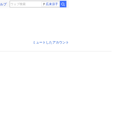
ルプ
広末涼子
ミュートしたアカウント