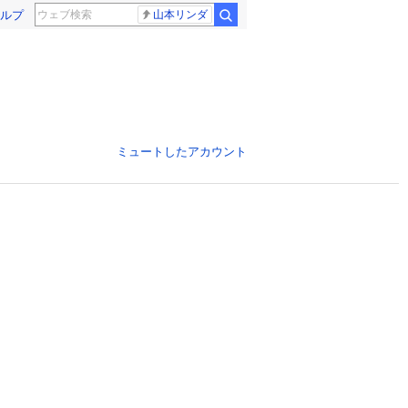
ルプ
山本リンダ
ミュートしたアカウント