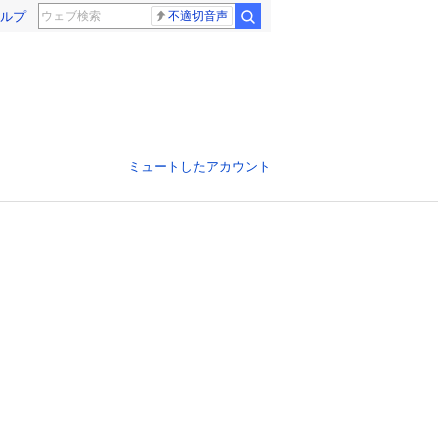
ルプ
不適切音声
ミュートしたアカウント