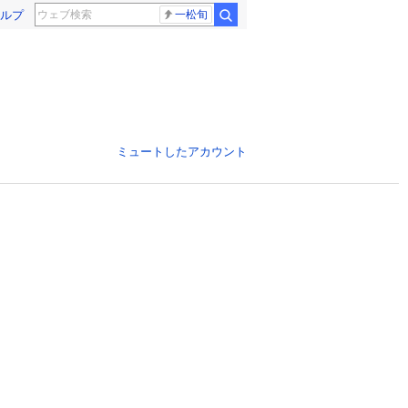
ルプ
一松旬
ミュートしたアカウント