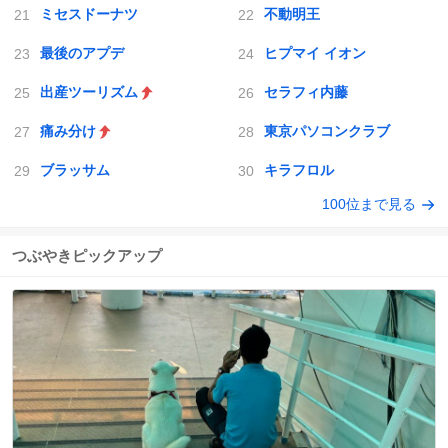
ミセスドーナツ
不動明王
最後のアプデ
ヒプマイ イオン
出産ツーリズム
セラフィ内藤
痛み分け
東京パソコンクラブ
ブラッサム
キラフロル
100位まで見る
つぶやきピックアップ