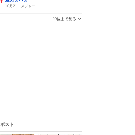
10月21
メジャー
20位まで見る
気ポスト