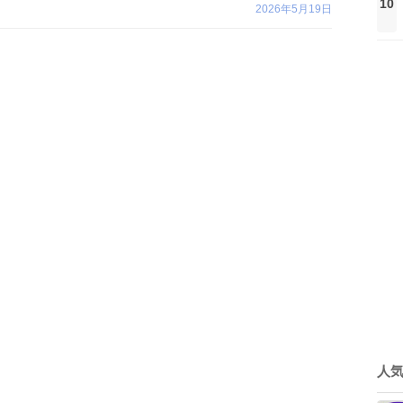
10
2026年5月19日
人