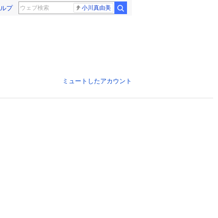
ルプ
小川真由美
ミュートしたアカウント