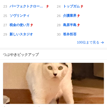
パーフェクトクローザー
トップガム
ソヴリンティ
介護業界
税金の使い方
島原半島
新しいスタジオ
答弁拒否
100位まで見る
つぶやきピックアップ