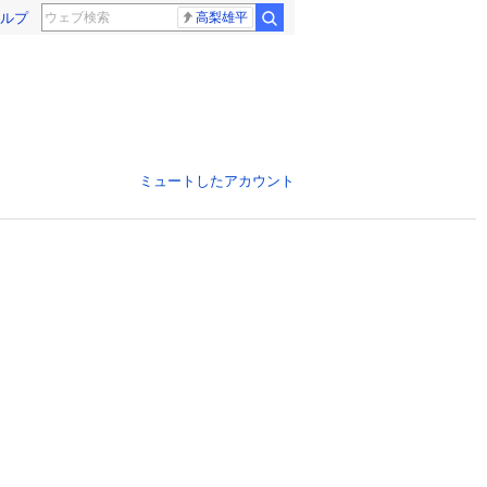
ルプ
高梨雄平
ミュートしたアカウント