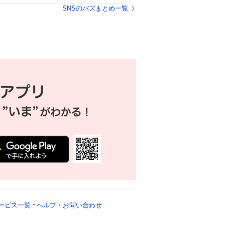
喜の声
再熱
SNSのバズまとめ一覧
ービス一覧
ヘルプ・お問い合わせ