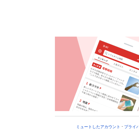
ミュートしたアカウント
プライ