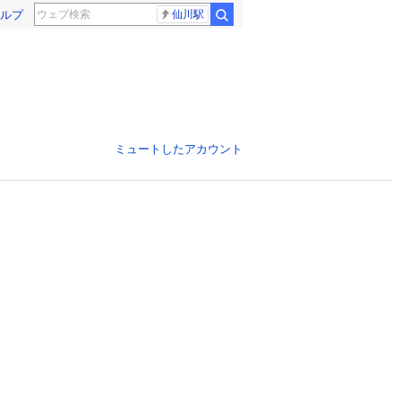
ルプ
仙川駅
ミュートしたアカウント