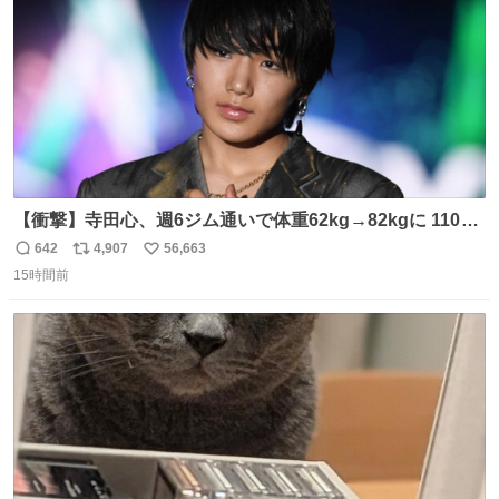
【衝撃】寺田心、週6ジム通いで体重62kg→82kgに 110kg
のベンチプレス持ち上げる姿披露
642
4,907
56,663
返
リ
い
news.livedoor.com/article/detail… 元々自重のみだった
15時間前
信
ポ
い
が、更に筋肉を大きくするためジム通いを開始。筋肉増量
数
ス
ね
のためおにぎり10個、ゼリー飲料3～4本、パスタと毎日4
ト
数
数
千kcalオーバーの食事を摂取し、増量したという。