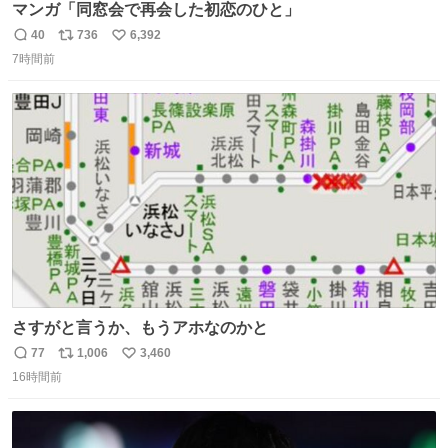
マンガ「同窓会で再会した初恋のひと」
40
736
6,392
返
リ
い
7時間前
信
ポ
い
数
ス
ね
ト
数
数
さすがと言うか、もうアホなのかと
77
1,006
3,460
返
リ
い
16時間前
信
ポ
い
数
ス
ね
ト
数
数