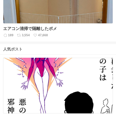
エアコン清掃で隔離したポメ
189
3,554
47,668
返
リ
い
信
ポ
い
数
ス
ね
人気ポスト
ト
数
数