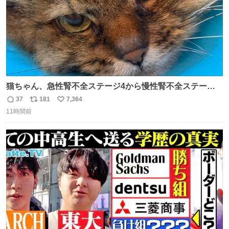
猫ちゃん、急性腎不全ステージ4から慢性腎不全ステージ2
になりました😭点滴も週一で大丈夫になった… このままだ
37
181
7,364
返
リ
い
と2、3日持たないって言われたのが嘘みたい…本当に嬉し
11時間前
信
ポ
い
い😭😭😭頑張ってくれてありがとう😭😭😭 嬉しくて帰り
数
ス
ね
道泣きながら歩いてたら向こうから来た人にすごい顔され
ト
数
数
た🫠