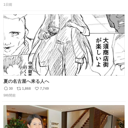
返
リ
い
くなった人の一部を持ち帰っているような感覚になりまし
1日前
信
ポ
い
た。 勇気を出して口に入れたら、ハッカ味😳✨ #ポーラ美
数
ス
ね
術館
ト
数
数
夏の名古屋へ来る人へ
30
1,868
7,749
返
リ
い
9時間前
信
ポ
い
数
ス
ね
ト
数
数