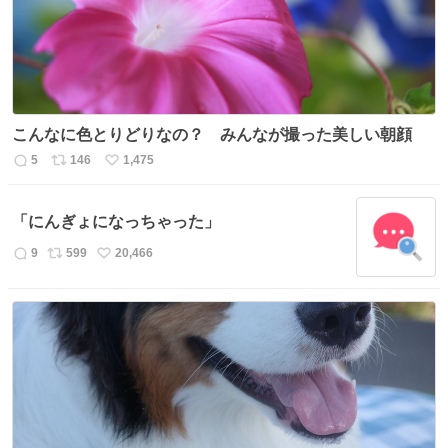
こんなに色とりどりなの？ みんなが撮った美しい朝顔
5
146
1,475
返
リ
い
信
ポ
い
数
ス
ね
「にんぎょになっちゃった」
ト
数
数
9
599
20,466
返
リ
い
信
ポ
い
数
ス
ね
ト
数
数