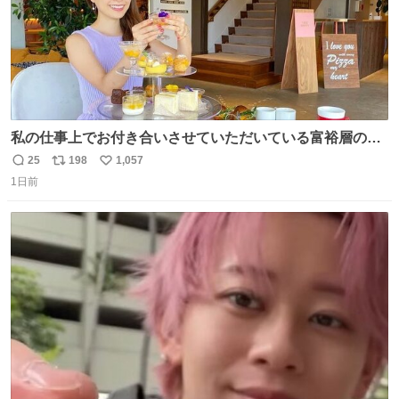
私の仕事上でお付き合いさせていただいている富裕層の社
長さん達は、こんな事しない。 こんな自慢は一切しない
25
198
1,057
返
リ
い
し、なんなら表に出てこない。 自分に自信がない半端モン
1日前
信
ポ
い
はブランドで自分を飾りキラキラ自慢をする。 #折田楓
数
ス
ね
#merchu
ト
数
数