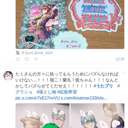
月:[yue]
@
yue_alice
12:32
たくさんの方々に拾ってもらうためにバズらなければ
いけない…！！！嶺二！蘭丸！藍ちゃん！！！なんと
かしてバズらせてくだせえ！！！！！！
#
うたプリ
#
グラショ
#
落とし物
#
拡散希望
pic.x.com/x7sE17nvVU
x.com/kisamax133/sta…