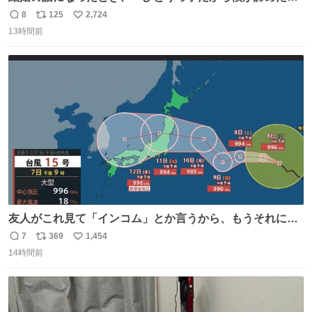
間に一族が潰える」「死ぬとき1人とか嫌」だから結婚願
8
125
2,724
返
リ
い
望は"ある"って答えたものの、結局「（結婚は）向いてね
13時間前
信
ポ
い
ぇのかもしれない」で締める北山くん、きっといろいろ考
数
ス
ね
えて言葉を選んで、まるく収めてくれたんだなと思った
ト
数
数
友人がこれ見て「インコム」とか言うから、もうそれにし
か見えなくなっちゃった。
7
369
1,454
返
リ
い
14時間前
信
ポ
い
数
ス
ね
ト
数
数