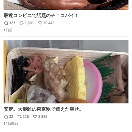
最近コンビニで話題のチョコパイ！
323
1,601
30,443
返
リ
い
1日前
信
ポ
い
数
ス
ね
ト
数
数
安定。大混雑の東京駅で買えた幸せ。
32
126
3,985
返
リ
い
10時間前
信
ポ
い
数
ス
ね