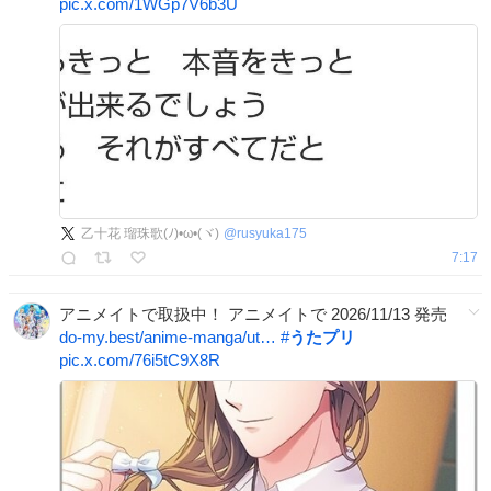
pic.x.com/1WGp7V6b3U
乙十花 瑠珠歌(ﾉ)•ω•(ヾ)
@
rusyuka175
7:17
アニメイトで取扱中！ アニメイトで 2026/11/13 発売
do-my.best/anime-manga/ut…
#
うたプリ
pic.x.com/76i5tC9X8R