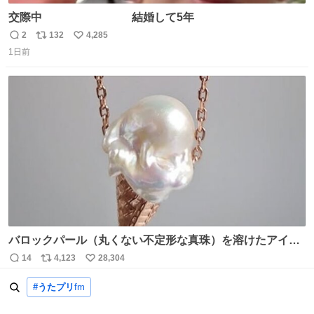
交際中 結婚して5年
2
132
4,285
返
リ
い
1日前
信
ポ
い
数
ス
ね
ト
数
数
バロックパール（丸くない不定形な真珠）を溶けたアイス
や飴玉、雲、アヒルに見立ててジュエリーデザイナー、
14
4,123
28,304
返
リ
い
Ben Choi 蔡俊文さんの作品。
14時間前
信
ポ
い
#うたプリ
fm
instagram.com/bcjoaillerie/
数
ス
ね
ト
数