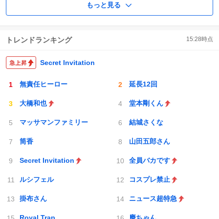
もっと見る
トレンドランキング
15:28
時点
Secret Invitation
無責任ヒーロー
延長12回
大橋和也
堂本剛くん
マッサマンファミリー
結城さくな
筒香
山田五郎さん
Secret Invitation
全員バカです
ルシフェル
コスプレ禁止
掛布さん
ニュース超特急
Royal Trap
慶ちゃん