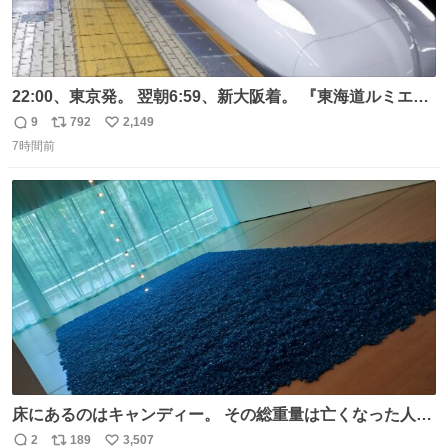
22:00、東京発。 翌朝6:59、新大阪着。 『東海道ルミエー
ルエクスプレス』が今夜、初運行！ 岐阜羽島駅で夜を越す
9
792
2,149
返
リ
い
東海道新幹線。寝台列車じゃないのに、朝まで新幹線とい
7時間前
信
ポ
い
う、なんだか特別体験😉 #TRAINTRIP #東海道ルミエール
数
ス
ね
エクスプレス
ト
数
数
床にあるのはキャンディー。 その総重量は亡くなった人と
同等の重さだそうです。 鑑賞者は一つ持ち帰れますが、亡
2
189
3,507