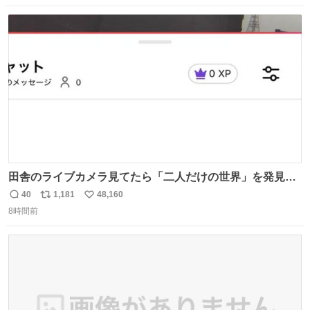
！
数
ス
ね
ト
数
数
田舎のライブカメラ見てたら「二人だけの世界」を発見し
た
40
1,181
48,160
返
リ
い
8時間前
信
ポ
い
数
ス
ね
ト
数
数