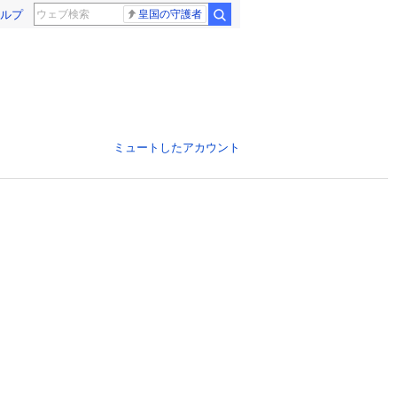
ルプ
皇国の守護者
ミュートしたアカウント