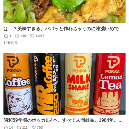
は…？美味すぎる。パパッと作れちゃうのに味濃いめで満
足感エグいの天才だろ🥹
3
136
1,863
返
リ
い
12時間前
信
ポ
い
数
ス
ね
ト
数
数
昭和59年頃のポッカ缶4本。すべて未開封品。1984年。P
マーク。昭和レトロ！
14
111
753