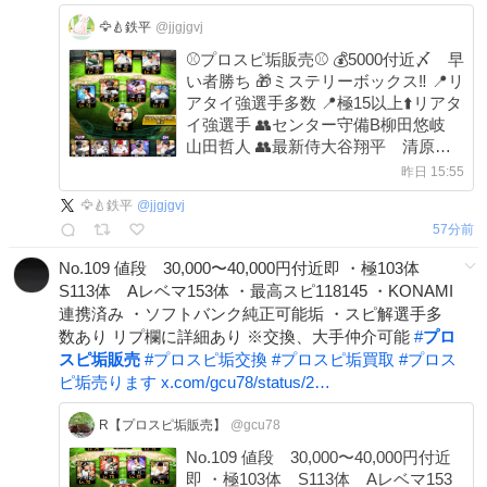
🦅🍐鉄平
@jjgjgvj
⚾️プロスピ垢販売⚾️ 💰5000付近〆 早
い者勝ち 🎁ミステリーボックス‼️ 📍リ
アタイ強選手多数 📍極15以上⬆️リアタ
イ強選手 👥センター守備B柳田悠岐
山田哲人 👥最新侍大谷翔平 清原
熱気村上など ✉️提案全てDMにて🙇‍♀️ #
昨日 15:55
プロスピ販売 #プロスピ買取 #プロ
🦅🍐鉄平
@
jjgjgvj
スピ交換
57分前
No.109 値段 30,000〜40,000円付近即 ・極103体
S113体 Aレベマ153体 ・最高スピ118145 ・KONAMI
連携済み ・ソフトバンク純正可能垢 ・スピ解選手多
数あり リプ欄に詳細あり ※交換、大手仲介可能
#
プロ
スピ垢販売
#
プロスピ垢交換
#
プロスピ垢買取
#
プロス
ピ垢売ります
x.com/gcu78/status/2…
R【プロスピ垢販売】
@gcu78
No.109 値段 30,000〜40,000円付近
即 ・極103体 S113体 Aレベマ153