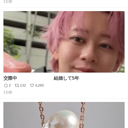
し、なんなら表に出てこない。 自分に自信がない半端モン
1日前
信
ポ
い
はブランドで自分を飾りキラキラ自慢をする。 #折田楓
数
ス
ね
#merchu
ト
数
数
交際中 結婚して5年
2
132
4,285
返
リ
い
1日前
信
ポ
い
数
ス
ね
ト
数
数