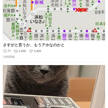
さすがと言うか、もうアホなのかと
77
1,006
3,460
返
リ
い
16時間前
信
ポ
い
数
ス
ね
ト
数
数