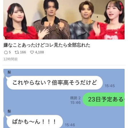
嫌なことあったけどコレ見たら全部忘れた
5
166
4,108
返
リ
い
12時間前
信
ポ
い
数
ス
ね
ト
数
数