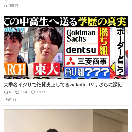
返
リ
い
23時間前
信
ポ
い
数
ス
ね
ト
数
数
大学名イジりで絶賛炎上してるwakatte TV，さらに深刻な
問題はこっちでは？ ・都内の特定企業に入るのを極度に推
6
109
1,127
返
リ
い
奨し，それ以外の地域で堅実に生きるのを周縁化する ・恋
8時間前
信
ポ
い
愛にかまけ，「陽キャラ」として振る舞うのを極端に中心
数
ス
ね
化する ・院生が研究環境を求め他大学に移るのを批判する
ト
数
数
過去例↓