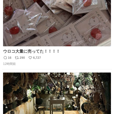
数
ウロコ大量に売ってた！！！！
16
290
6,727
返
リ
い
12時間前
信
ポ
い
数
ス
ね
ト
数
数