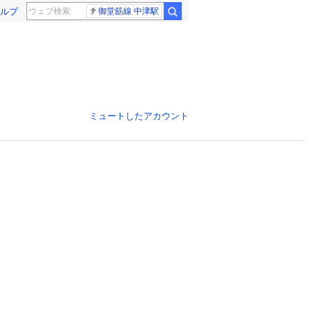
ルプ
御堂筋線 中津駅
ミュートしたアカウント