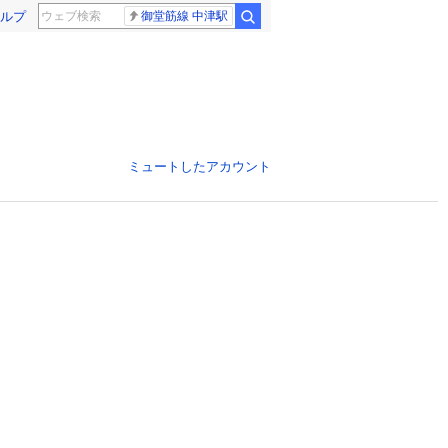
ルプ
御堂筋線 中津駅
ミュートしたアカウント