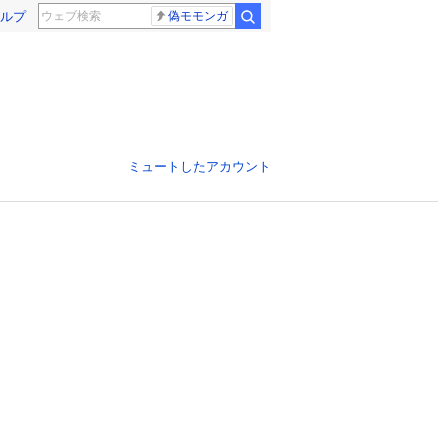
ルプ
偽モモンガ
ミュートしたアカウント