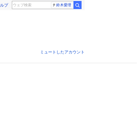
ルプ
鈴木愛理
ミュートしたアカウント