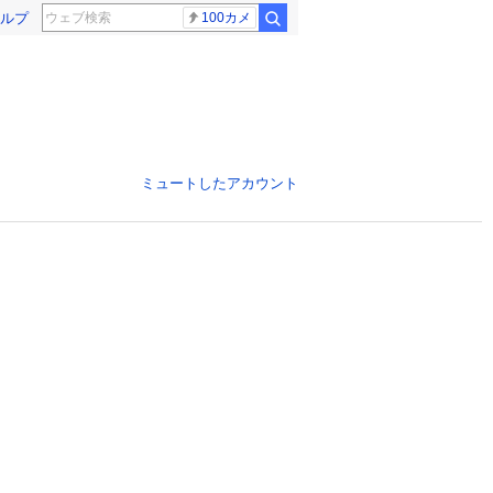
ルプ
100カメ
ミュートしたアカウント