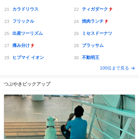
カラドリウス
ティガダーク
フリックル
焼肉ランチ
出産ツーリズム
ミセスドーナツ
痛み分け
ブラッサム
ヒプマイ イオン
不動明王
100位まで見る
つぶやきピックアップ